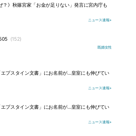
ぜ？》秋篠宮家「お金が足りない」発言に宮内庁も
ニュース速報+
05
(152)
既婚女性
「エプスタイン文書」にお名前が…皇室にも伸びてい
ニュース速報+
「エプスタイン文書」にお名前が…皇室にも伸びてい
ニュース速報+