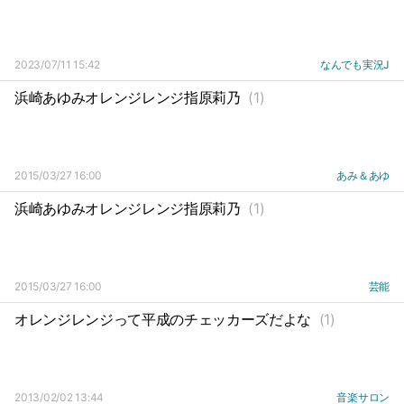
2023/07/11 15:42
なんでも実況J
浜崎あゆみオレンジレンジ指原莉乃
(1)
2015/03/27 16:00
あみ＆あゆ
浜崎あゆみオレンジレンジ指原莉乃
(1)
2015/03/27 16:00
芸能
オレンジレンジって平成のチェッカーズだよな
(1)
2013/02/02 13:44
音楽サロン