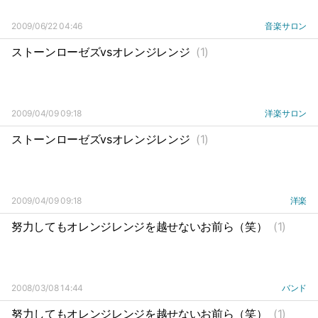
2009/06/22 04:46
音楽サロン
ストーンローゼズvsオレンジレンジ
(1)
2009/04/09 09:18
洋楽サロン
ストーンローゼズvsオレンジレンジ
(1)
2009/04/09 09:18
洋楽
努力してもオレンジレンジを越せないお前ら（笑）
(1)
2008/03/08 14:44
バンド
努力してもオレンジレンジを越せないお前ら（笑）
(1)