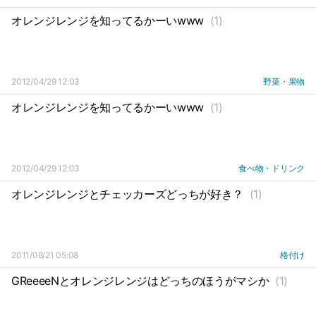
オレンジレンジを知ってるかーいwww
(1)
2012/04/29 12:03
野菜・果物
オレンジレンジを知ってるかーいwww
(1)
2012/04/29 12:03
食べ物・ドリンク
オレンジレンジとチェッカーズどっちが好き？
(1)
2011/08/21 05:08
格付け
GReeeeNとオレンジレンジはどっちのほうがマシか
(1)