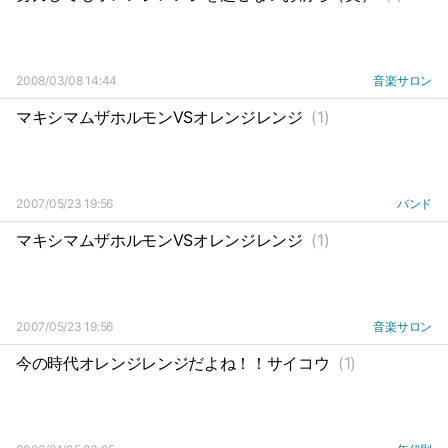
2008/03/08 14:44
音楽サロン
マキシマムザホルモンVSオレンジレンジ
(1)
2007/05/23 19:56
バンド
マキシマムザホルモンVSオレンジレンジ
(1)
2007/05/23 19:56
音楽サロン
今の時代オレンジレンジだよね！！サイコウ
(1)