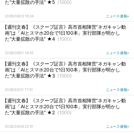
た“大量拡散の手法” ★5
(1000)
2026/06/02 18:24
ニュース速報+
【週刊文春】《スクープ証言》高市首相陣営“ネガキャン動
画”は「AIとスマホ20台で1日100本」実行部隊が明かし
た“大量拡散の手法” ★4
(1000)
2026/06/01 18:42
ニュース速報+
【週刊文春】《スクープ証言》高市首相陣営“ネガキャン動
画”は「AIとスマホ20台で1日100本」実行部隊が明かし
た“大量拡散の手法” ★3
(1000)
2026/05/31 17:51
ニュース速報+
【週刊文春】《スクープ証言》高市首相陣営“ネガキャン動
画”は「AIとスマホ20台で1日100本」実行部隊が明かし
た“大量拡散の手法” ★2
(1000)
2026/05/29 22:51
ニュース速報+