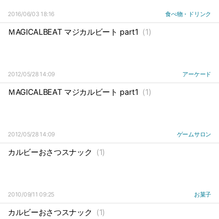
2016/06/03 18:16
食べ物・ドリンク
ＭAGICALBEAT マジカルビート part1
(1)
2012/05/28 14:09
アーケード
ＭAGICALBEAT マジカルビート part1
(1)
2012/05/28 14:09
ゲームサロン
カルビーおさつスナック
(1)
2010/09/11 09:25
お菓子
カルビーおさつスナック
(1)