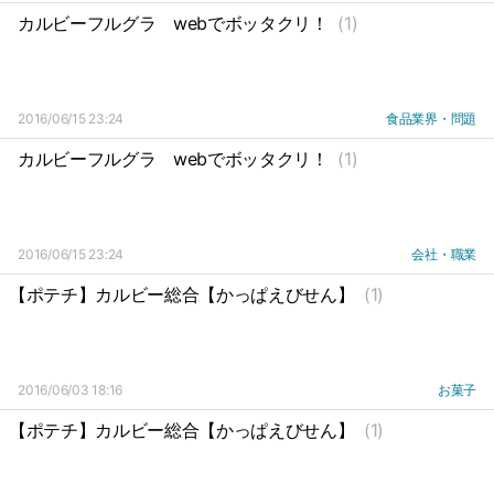
カルビーフルグラ
webでボッタクリ！
(1)
2016/06/15 23:24
食品業界・問題
カルビーフルグラ
webでボッタクリ！
(1)
2016/06/15 23:24
会社・職業
【ポテチ】カルビー総合【かっぱえびせん】
(1)
2016/06/03 18:16
お菓子
【ポテチ】カルビー総合【かっぱえびせん】
(1)