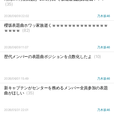
(35)
2026/06/09 22:02
乃木坂46
櫻坂表題曲ホワッ家族逝くｗｗｗｗｗｗｗｗｗｗｗｗｗｗ
ｗｗｗｗ
(82)
2026/06/09 11:07
乃木坂46
歴代メンバーの表題曲ポジションを点数化したよ
(10)
2026/06/01 15:49
乃木坂46
新キャプテンがセンターを務めるメンバー全員参加の表題
曲がほしい
(35)
2026/05/31 22:01
乃木坂46