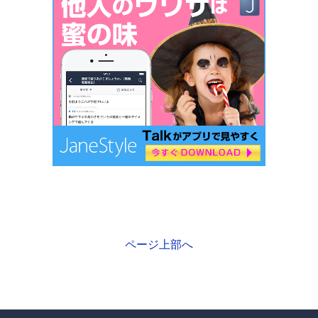
ページ上部へ